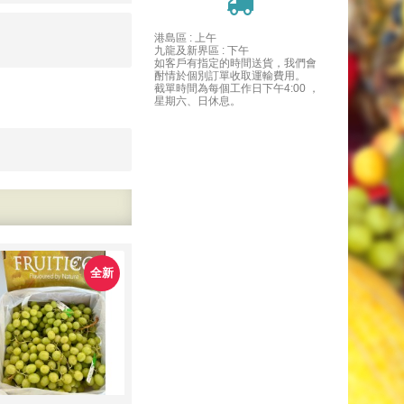
港島區 : 上午
九龍及新界區 : 下午
如客戶有指定的時間送貨，我們會
酎情於個別訂單收取運輸費用。
截單時間為每個工作日下午4:00 ，
星期六、日休息。
全新