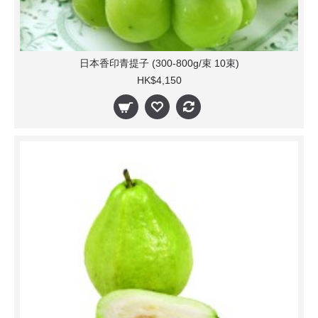
日本香印青提子 (300-800g/束 10束)
HK$4,150