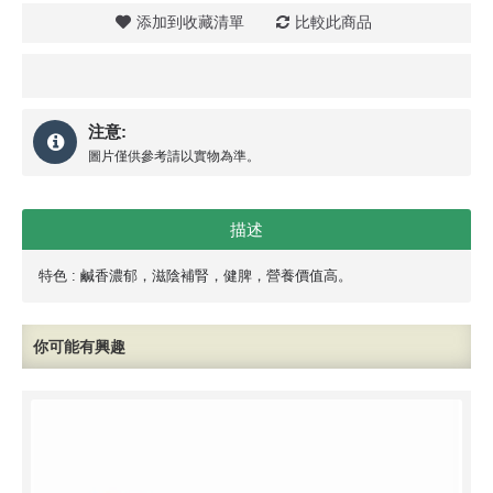
添加到收藏清單
比較此商品
注意:
圖片僅供參考請以實物為準。
描述
特色 : 鹹香濃郁，滋陰補腎，健脾，營養價值高。
你可能有興趣