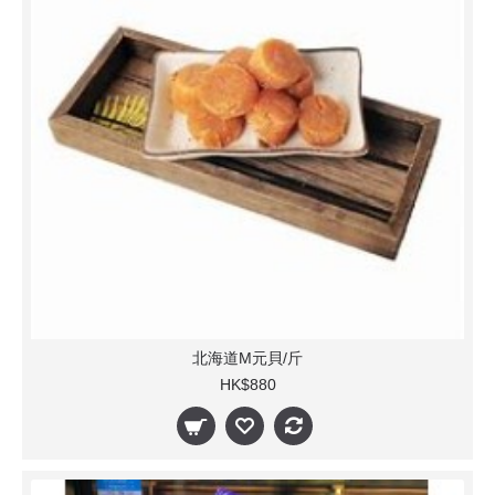
北海道M元貝/斤
HK$880