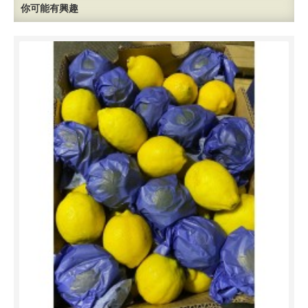
你可能有興趣