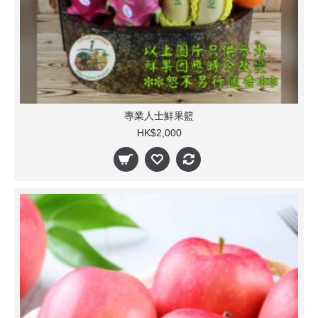
專業人士鮮果籃
HK$2,000