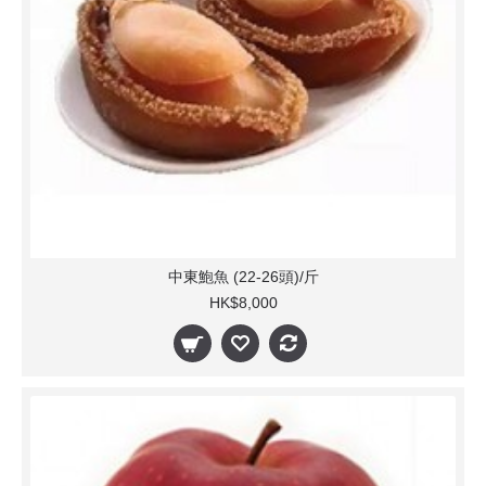
中東鮑魚 (22-26頭)/斤
HK$8,000