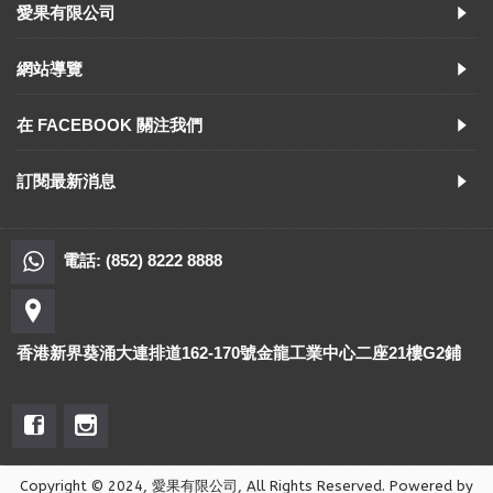
愛果有限公司
網站導覽
在 FACEBOOK 關注我們
訂閱最新消息
電話: (852) 8222 8888
香港新界葵涌大連排道162-170號金龍工業中心二座21樓G2鋪
Copyright © 2024, 愛果有限公司, All Rights Reserved. Powered by