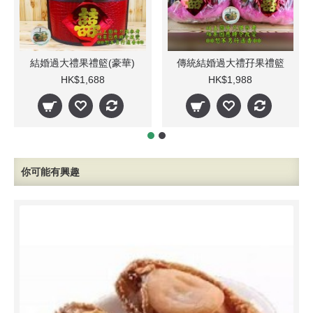
結婚過大禮果禮籃(豪華)
傳統結婚過大禮孖果禮籃
HK$1,688
HK$1,988
你可能有興趣