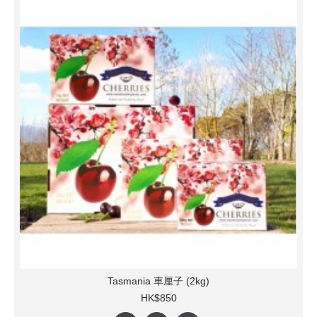
Tasmania 車厘子 (2kg)
HK$850