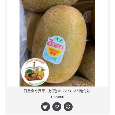
日產金奇異果 -(珍寶)18-22 /31-37個(每箱)
HK$800