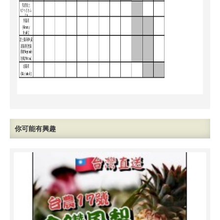
你可能有興趣