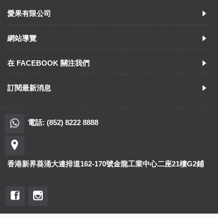
愛果有限公司
網站導覽
在 FACEBOOK 關注我們
訂閱最新消息
電話: (852) 8222 8888
香港新界葵涌大連排道162-170號金龍工業中心二座21樓G2鋪