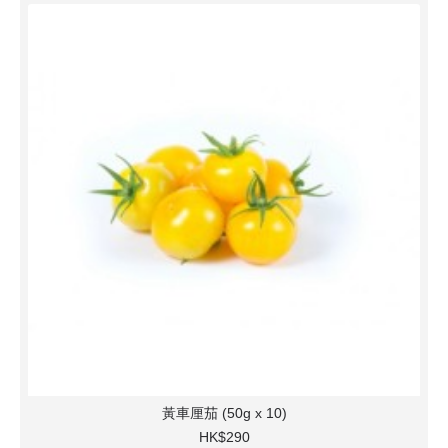
黃車厘茄 (50g x 10)
HK$290