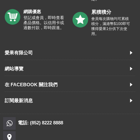
網購優惠
累積積分
登記成會員，即時查看
會員每次購物均可累積
產品價格。以信用卡或
積分，滿港幣$100即可
過數付款，即時跟進。
獲得愛果1分供下次使
用。
愛果有限公司
網站導覽
在 FACEBOOK 關注我們
訂閱最新消息
電話: (852) 8222 8888