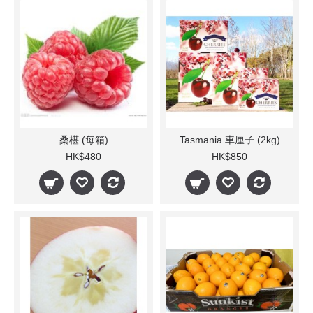
桑椹 (每箱)
Tasmania 車厘子 (2kg)
HK$480
HK$850