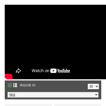
商品比較 (0)