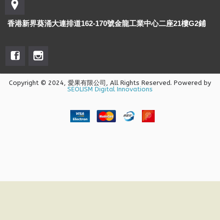
香港新界葵涌大連排道162-170號金龍工業中心二座21樓G2鋪
Copyright © 2024, 愛果有限公司, All Rights Reserved. Powered by
SEOLISM Digital Innovations