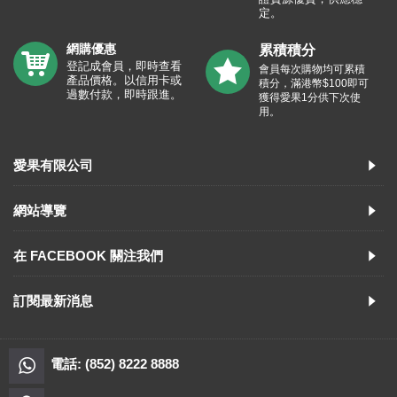
定。
網購優惠
累積積分
登記成會員，即時查看
會員每次購物均可累積
產品價格。以信用卡或
積分，滿港幣$100即可
過數付款，即時跟進。
獲得愛果1分供下次使
用。
愛果有限公司
網站導覽
在 FACEBOOK 關注我們
訂閱最新消息
電話: (852) 8222 8888