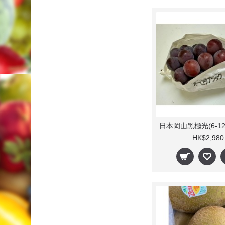
HK$2,980