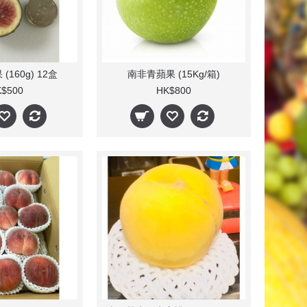
160g) 12盒
南非青蘋果 (15Kg/箱)
$500
HK$800