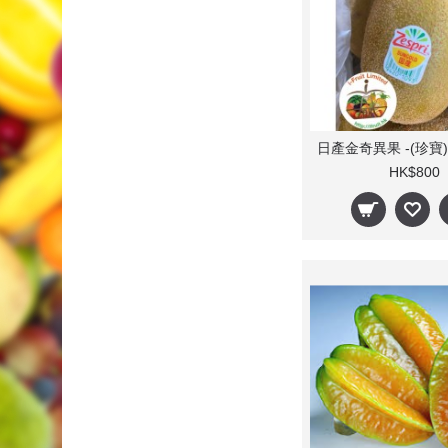
HK$800