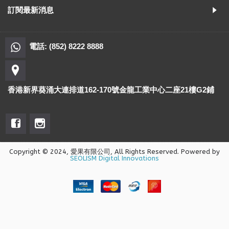
訂閱最新消息
電話: (852) 8222 8888
香港新界葵涌大連排道162-170號金龍工業中心二座21樓G2鋪
Copyright © 2024, 愛果有限公司, All Rights Reserved. Powered by
SEOLISM Digital Innovations