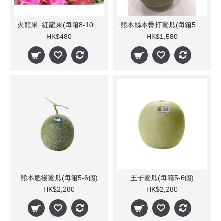
火龍果, 紅龍果(每箱8-10個)
熊本縣本疊打蜜瓜(每箱5-6個)
HK$480
HK$1,580
熊本肥後蜜瓜(每箱5-6個)
王子蜜瓜(每箱5-6個)
HK$2,280
HK$2,280