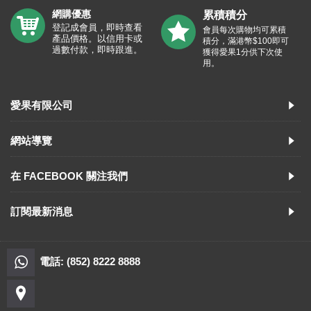
網購優惠
累積積分
登記成會員，即時查看
會員每次購物均可累積
產品價格。以信用卡或
積分，滿港幣$100即可
過數付款，即時跟進。
獲得愛果1分供下次使
用。
愛果有限公司
網站導覽
在 FACEBOOK 關注我們
訂閱最新消息
電話: (852) 8222 8888