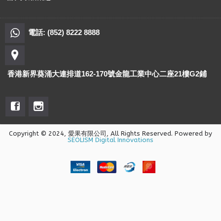
電話: (852) 8222 8888
香港新界葵涌大連排道162-170號金龍工業中心二座21樓G2鋪
Copyright © 2024, 愛果有限公司, All Rights Reserved. Powered by
SEOLISM Digital Innovations