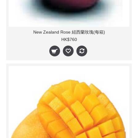
New Zealand Rose 紐西蘭玫瑰(每箱)
HK$760