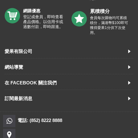
網購優惠
累積積分
登記成會員，即時查看
會員每次購物均可累積
產品價格。以信用卡或
積分，滿港幣$100即可
過數付款，即時跟進。
獲得愛果1分供下次使
用。
愛果有限公司
網站導覽
在 FACEBOOK 關注我們
訂閱最新消息
電話: (852) 8222 8888