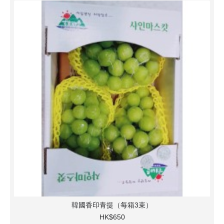
韓國香印青提（每箱3束）
HK$650