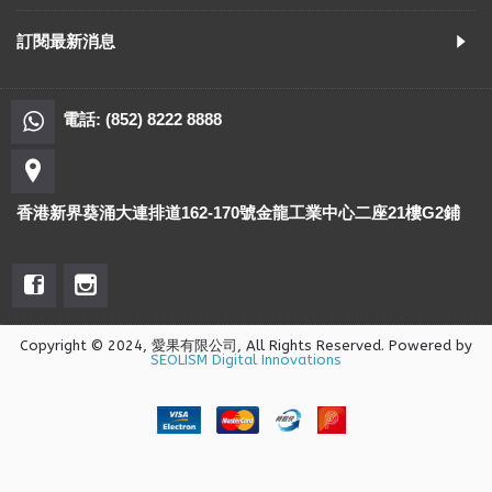
訂閱最新消息
電話: (852) 8222 8888
香港新界葵涌大連排道162-170號金龍工業中心二座21樓G2鋪
Copyright © 2024, 愛果有限公司, All Rights Reserved. Powered by
SEOLISM Digital Innovations