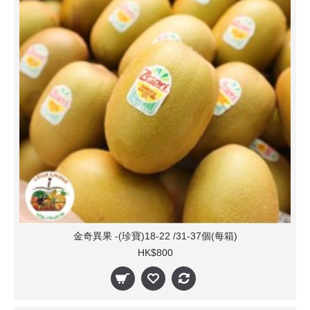
金奇異果 -(珍寶)18-22 /31-37個(每箱)
HK$800