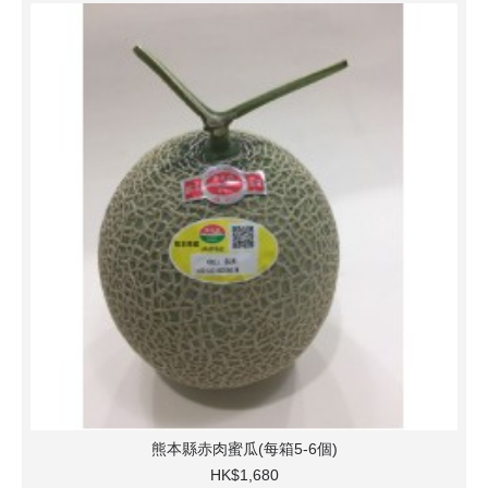
熊本縣赤肉蜜瓜(每箱5-6個)
HK$1,680