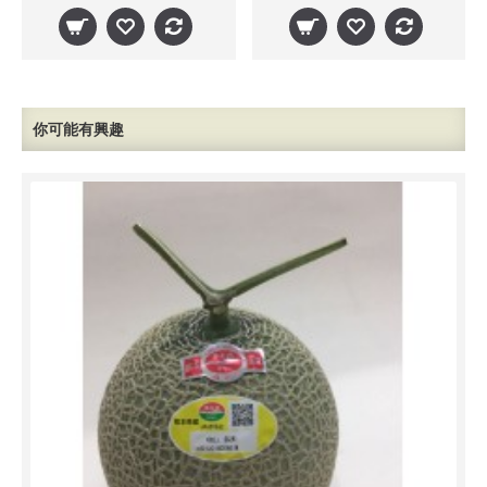
你可能有興趣