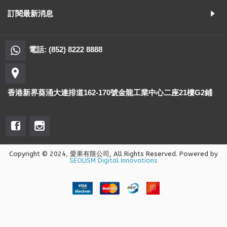
訂閱最新消息
電話: (852) 8222 8888
香港新界葵涌大連排道162-170號金龍工業中心二座21樓G2鋪
Copyright © 2024, 愛果有限公司, All Rights Reserved. Powered by
SEOLISM Digital Innovations