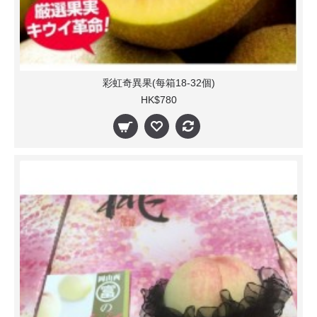
彩虹奇異果(每箱18-32個)
HK$780