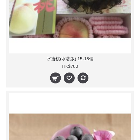
水蜜桃(水著版) 15-18個
HK$780