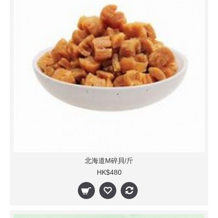
北海道M碎貝/斤
HK$480