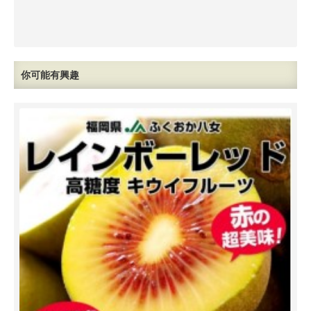
你可能有興趣