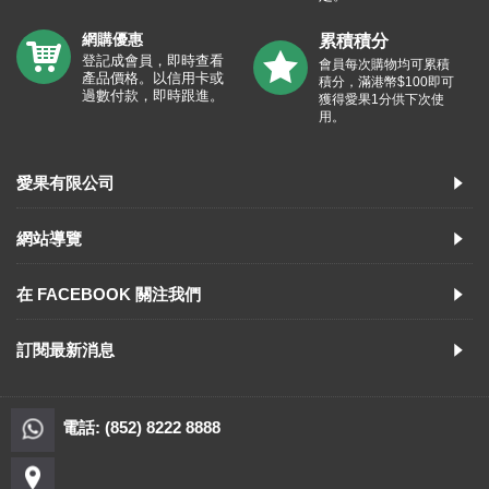
網購優惠
累積積分
登記成會員，即時查看
會員每次購物均可累積
產品價格。以信用卡或
積分，滿港幣$100即可
過數付款，即時跟進。
獲得愛果1分供下次使
用。
愛果有限公司
網站導覽
在 FACEBOOK 關注我們
訂閱最新消息
電話: (852) 8222 8888