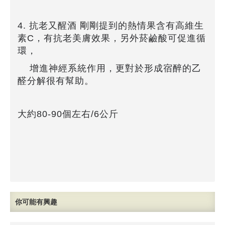
4. 抗老又醒酒 剛剛提到的熱情果含有高維生
素C，有抗老美膚效果，另外菸鹼酸可促進循
環，
增進神經系統作用，更對於形成宿醉的乙
醛分解很有幫助。
大約80-90個左右/6公斤
你可能有興趣