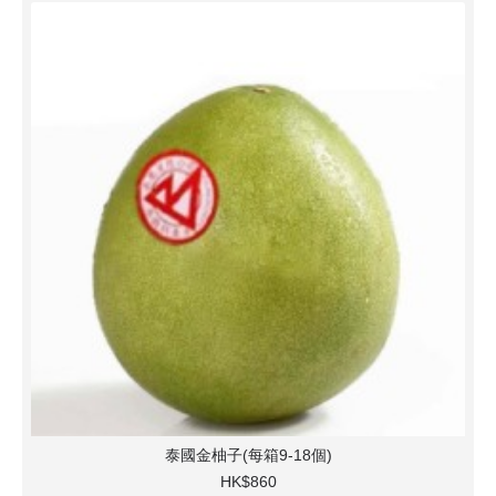
泰國金柚子(每箱9-18個)
HK$860