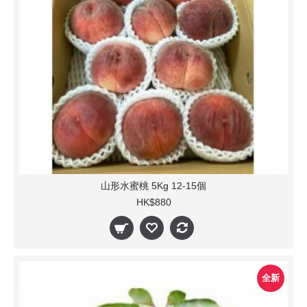
山形水蜜桃 5Kg 12-15個
HK$880
全新