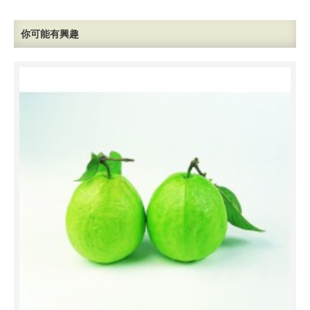
你可能有興趣