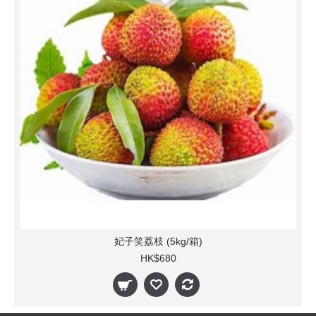
妃子笑荔枝 (5kg/箱)
HK$680