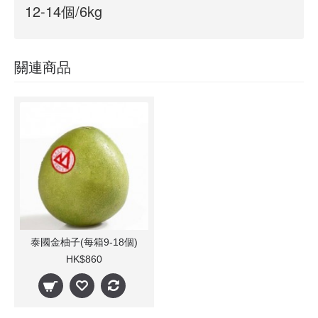
12-14個/6kg
關連商品
泰國金柚子(每箱9-18個)
HK$860