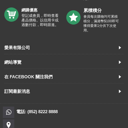
網購優惠
累積積分
登記成會員，即時查看
會員每次購物均可累積
產品價格。以信用卡或
積分，滿港幣$100即可
過數付款，即時跟進。
獲得愛果1分供下次使
用。
愛果有限公司
網站導覽
在 FACEBOOK 關注我們
訂閱最新消息
電話: (852) 8222 8888