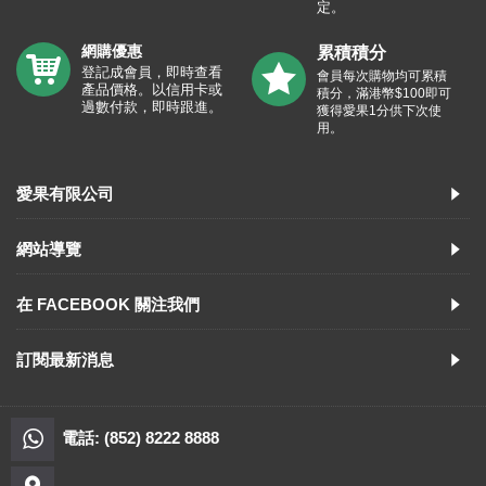
定。
網購優惠
累積積分
登記成會員，即時查看
會員每次購物均可累積
產品價格。以信用卡或
積分，滿港幣$100即可
過數付款，即時跟進。
獲得愛果1分供下次使
用。
愛果有限公司
網站導覽
在 FACEBOOK 關注我們
訂閱最新消息
電話: (852) 8222 8888