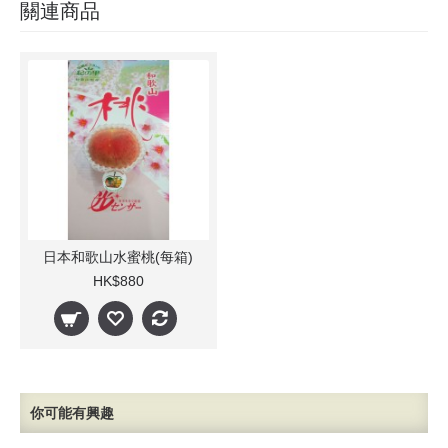
關連商品
日本和歌山水蜜桃(每箱)
HK$880
你可能有興趣