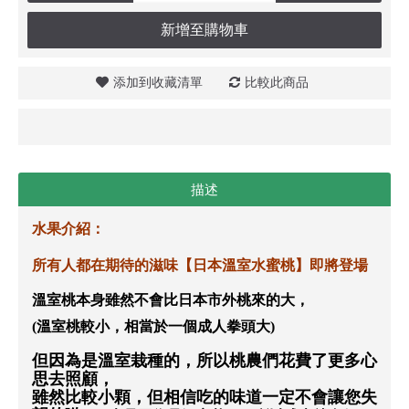
新增至購物車
添加到收藏清單
比較此商品
描述
水果介紹：
所有人都在期待的滋味【日本溫室水蜜桃】即將登場
溫室桃本身雖然不會比日本市外桃來的大，
(溫室桃較小，相當於一個成人拳頭大)
但因為是溫室栽種的，所以桃農們花費了更多心
思去照顧，
雖然比較小顆，但相信吃的味道一定不會讓您失