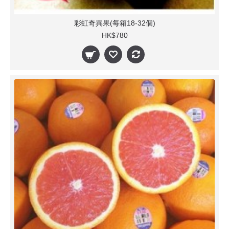
彩虹奇異果(每箱18-32個)
HK$780