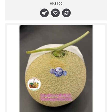
HK$900