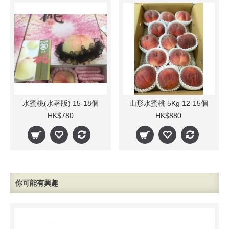
水蜜桃(水著版) 15-18個
山形水蜜桃 5Kg 12-15個
HK$780
HK$880
你可能有興趣