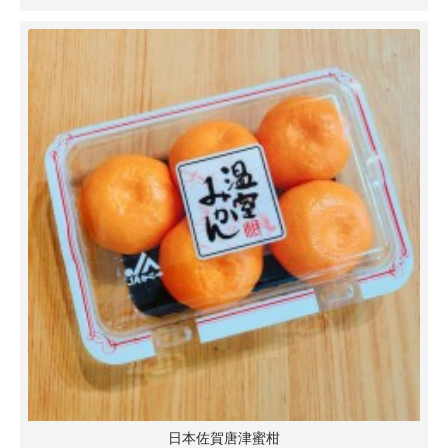
日本佐賀唐津蜜柑