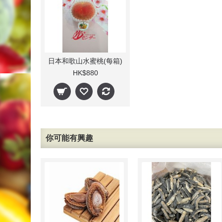
日本和歌山水蜜桃(每箱)
HK$880
你可能有興趣