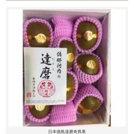
日本德島達磨奇異果