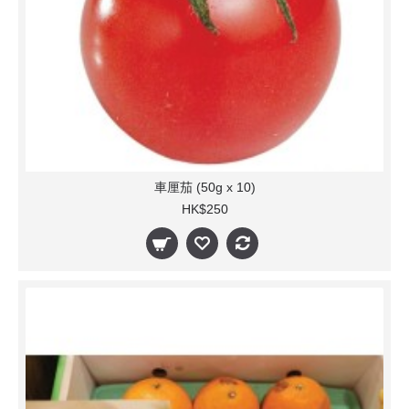
車厘茄 (50g x 10)
HK$250