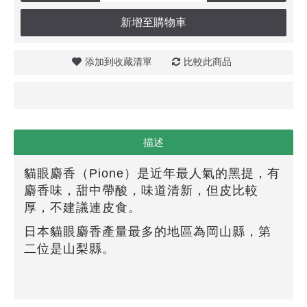
新增至購物車
添加到收藏清單
比較此商品
描述
貓眼麝香（Pione）是近年最人氣的黑提，有
麝香味，甜中帶酸，味道清新，但皮比較
厚，不建議連皮食。
日本貓眼麝香產量最多的地區為岡山縣，第
二位是山梨縣。