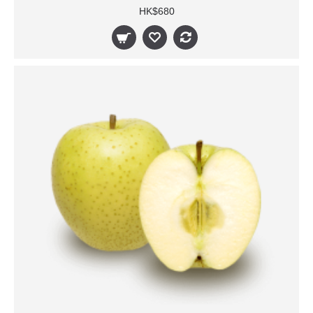
HK$680