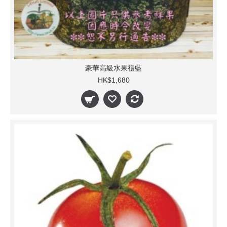
豪華高級水果禮藍
HK$1,680