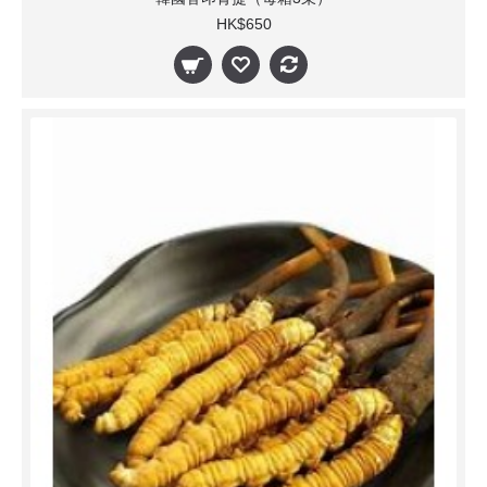
HK$650