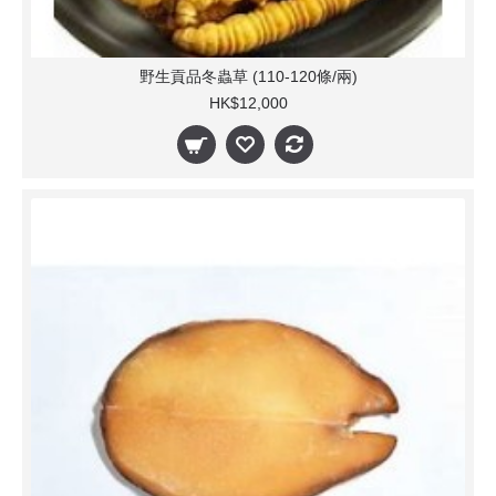
野生貢品冬蟲草 (110-120條/兩)
HK$12,000