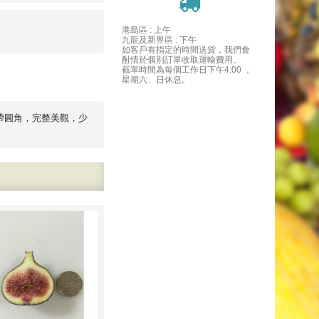
港島區 : 上午
九龍及新界區 : 下午
如客戶有指定的時間送貨，我們會
酎情於個別訂單收取運輸費用。
截單時間為每個工作日下午4:00 ，
星期六、日休息。
帶圓角，完整美觀，少