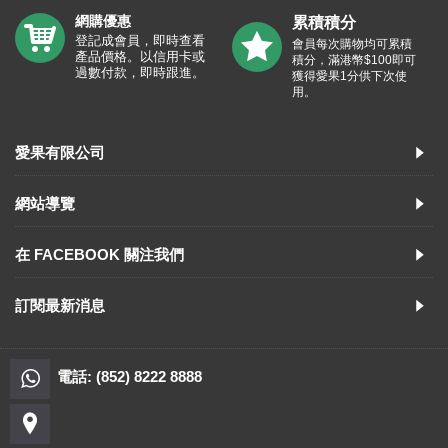
網購優惠
累積積分
登記成會員，即時查看
會員每次購物均可累積
產品價格。以信用卡或
積分，滿港幣$100即可
過數付款，即時跟進。
獲得愛果1分供下次使
用。
愛果有限公司
網站導覽
在 FACEBOOK 關注我們
訂閱最新消息
電話: (852) 8222 8888