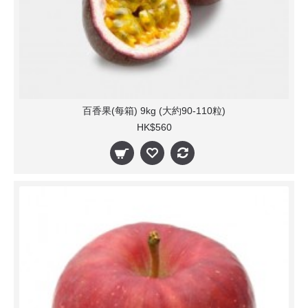
百香果(每箱) 9kg (大約90-110粒)
HK$560