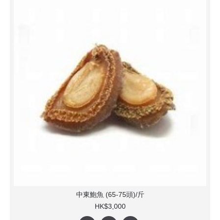
中東鮑魚 (65-75頭)/斤
HK$3,000