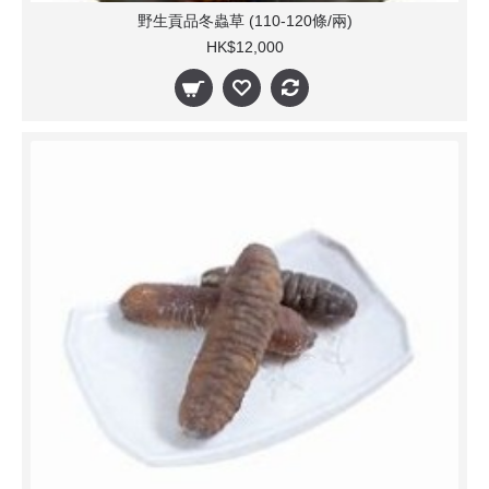
野生貢品冬蟲草 (110-120條/兩)
HK$12,000