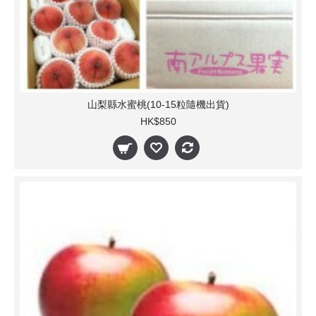
山梨縣水蜜桃(10-15粒隨機出貨)
HK$850