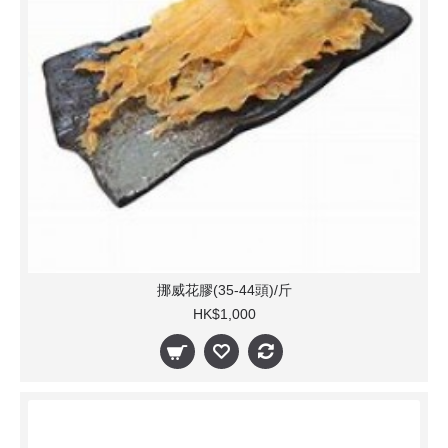
挪威花膠(35-44頭)/斤
HK$1,000