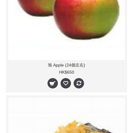
旭 Apple (24個左右)
HK$650