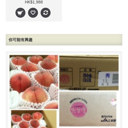
HK$1,988
你可能有興趣