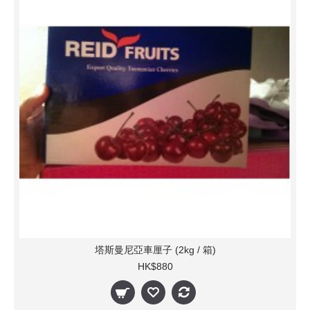
塔斯曼尼亞車厘子 (2kg / 箱)
HK$880