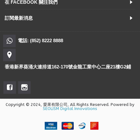
在 FACEBOOK 關注我們
訂閱最新消息
電話: (852) 8222 8888
香港新界葵涌大連排道162-170號金龍工業中心二座21樓G2鋪
Copyright © 2024, 愛果有限公司, All Rights Reserved. Powered by
SEOLISM Digital Innovations