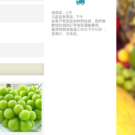
港島區 : 上午
九龍及新界區 : 下午
如客戶有指定的時間送貨，我們會
酎情於個別訂單收取運輸費用。
截單時間為每個工作日下午4:00 ，
星期六、日休息。