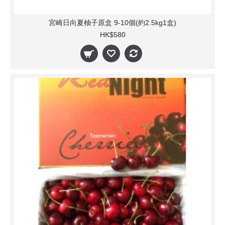
宮崎日向夏柚子原盒 9-10個(約2.5kg1盒)
HK$580