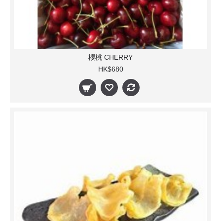
櫻桃 CHERRY
HK$680