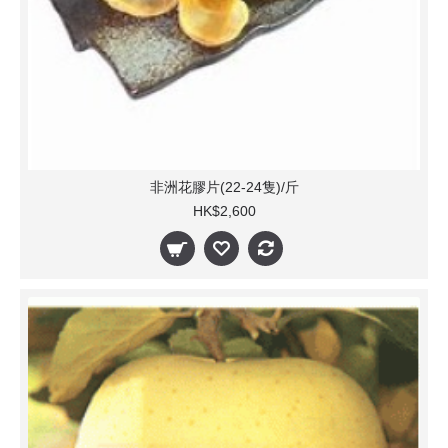
非洲花膠片(22-24隻)/斤
HK$2,600