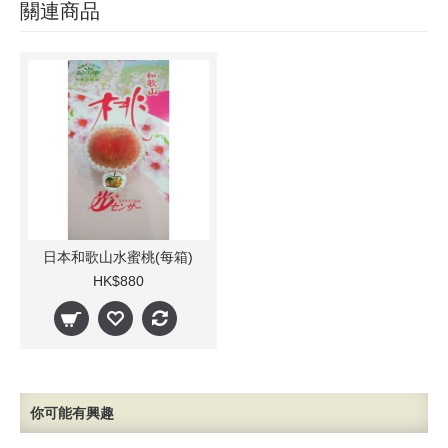
關連商品
日本和歌山水蜜桃(每箱)
HK$880
你可能有興趣