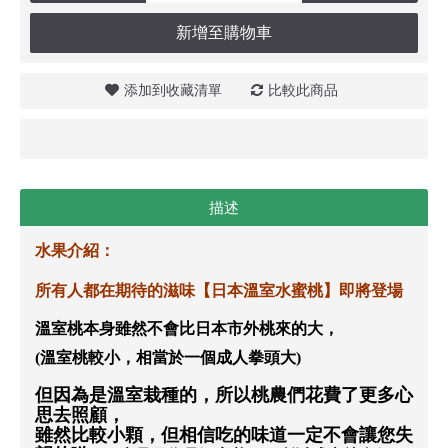
新增至購物車
添加到收藏清單
比較此商品
描述
水果介紹：
所有人都在期待的滋味【日本溫室水蜜桃】即將登場
溫室桃本身雖然不會比日本市外桃來的大，
(溫室桃較小，相當於一個成人拳頭大)
但因為是溫室栽種的，所以桃農們花費了更多心
思去照顧，
雖然比較小顆，但相信吃的味道一定不會讓您失