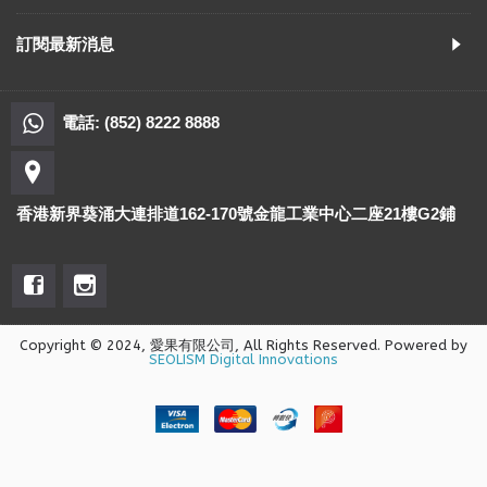
訂閱最新消息
電話: (852) 8222 8888
香港新界葵涌大連排道162-170號金龍工業中心二座21樓G2鋪
Copyright © 2024, 愛果有限公司, All Rights Reserved. Powered by
SEOLISM Digital Innovations