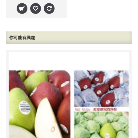
你可能有興趣