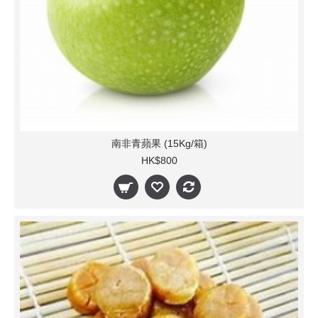
南非青蘋果 (15Kg/箱)
HK$800