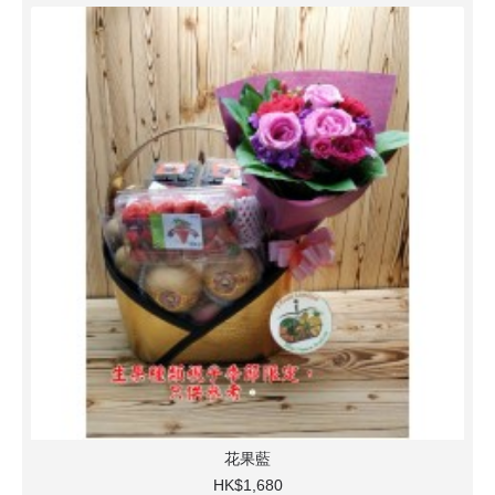
花果藍
HK$1,680