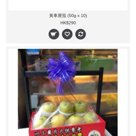
黃車厘茄 (50g x 10)
HK$290