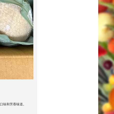
独特口味和芳香味道。