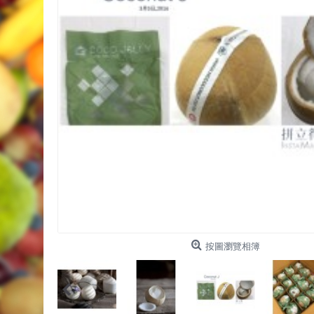
按圖瀏覽相簿