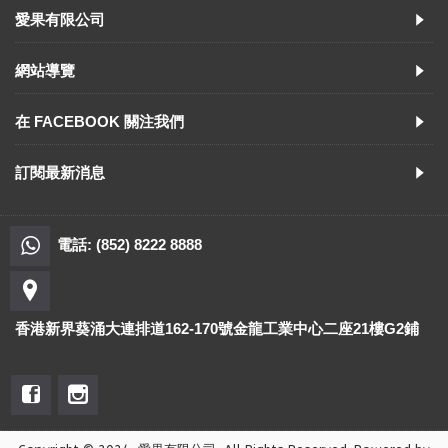
愛果有限公司
網站導覽
在 FACEBOOK 關注我們
訂閱最新消息
電話: (852) 8222 8888
香港新界葵涌大連排道162-170號金龍工業中心二座21樓G2鋪