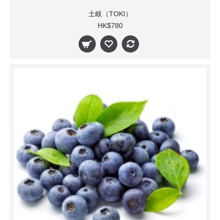
土岐（TOKI）
HK$780