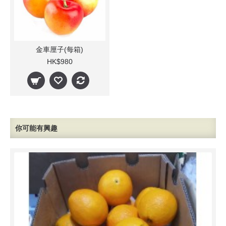
金車厘子(每箱)
HK$980
你可能有興趣