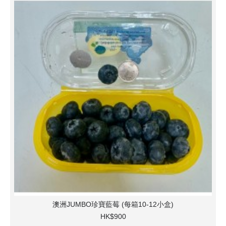
澳洲JUMBO珍寶藍莓 (每箱10-12小盒)
HK$900