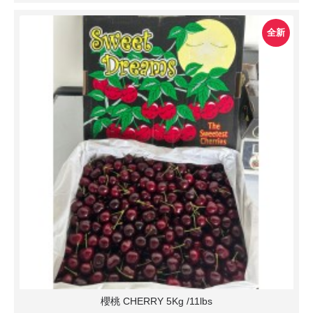
全新
櫻桃 CHERRY 5Kg /11lbs