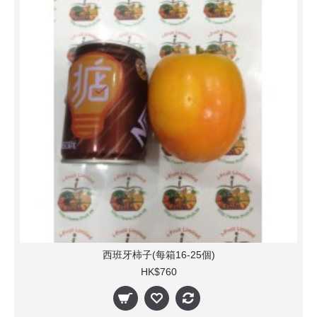
西班牙柿子(每箱16-25個)
HK$760