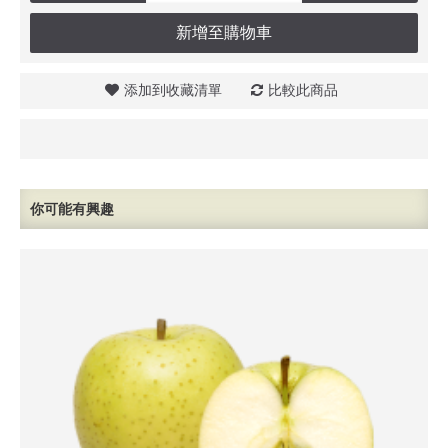
新增至購物車
添加到收藏清單
比較此商品
你可能有興趣