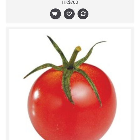
HK$780