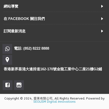
網站導覽
在 FACEBOOK 關注我們
訂閱最新消息
電話: (852) 8222 8888
香港新界葵涌大連排道162-170號金龍工業中心二座21樓G2鋪
Copyright © 2024, 愛果有限公司, All Rights Reserved. Powered by
SEOLISM Digital Innovations