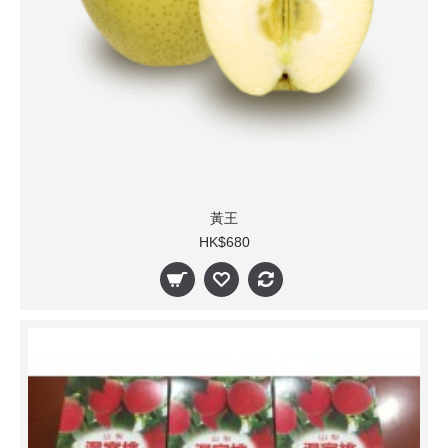
黃王
HK$680