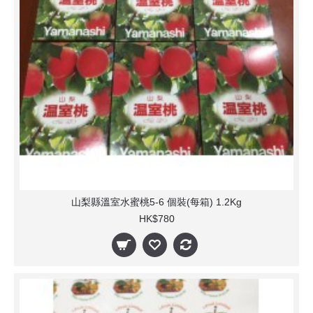
山梨縣溫室水蜜桃5-6 個裝(每箱) 1.2Kg
HK$780