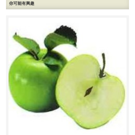
你可能有興趣