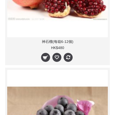
神石榴(每箱6-12個)
HK$480