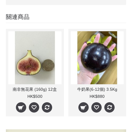
關連商品
南非無花果 (160g) 12盒
牛奶果(6-12個) 3.5Kg
HK$500
HK$880