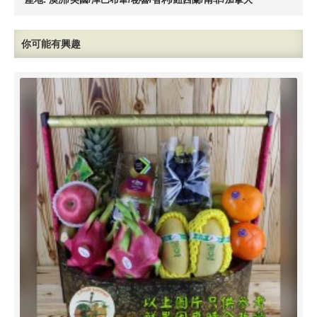
你可能有興趣