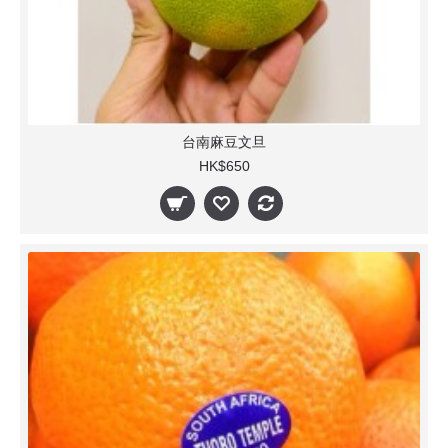
台南麻豆文旦
HK$650