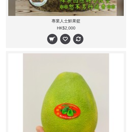
專業人士鮮果籃
HK$2,000