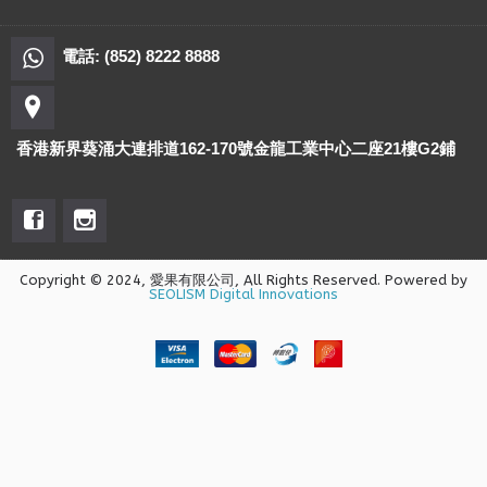
電話: (852) 8222 8888
香港新界葵涌大連排道162-170號金龍工業中心二座21樓G2鋪
Copyright © 2024, 愛果有限公司, All Rights Reserved. Powered by
SEOLISM Digital Innovations