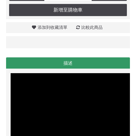
新增至購物車
添加到收藏清單
比較此商品
描述