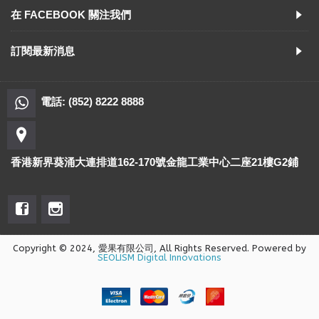
在 FACEBOOK 關注我們
訂閱最新消息
電話: (852) 8222 8888
香港新界葵涌大連排道162-170號金龍工業中心二座21樓G2鋪
Copyright © 2024, 愛果有限公司, All Rights Reserved. Powered by
SEOLISM Digital Innovations