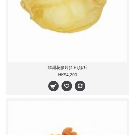
非洲花膠片(4-6頭)/斤
HK$4,200