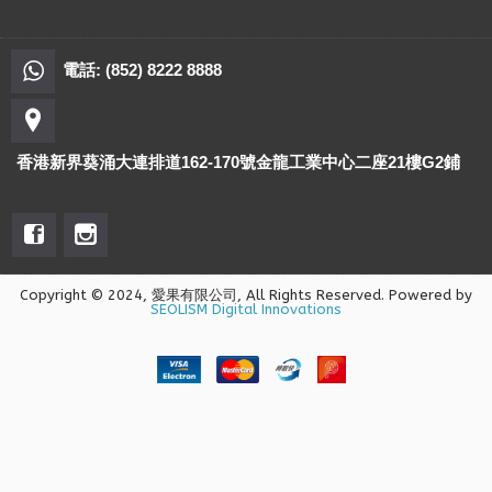
電話: (852) 8222 8888
香港新界葵涌大連排道162-170號金龍工業中心二座21樓G2鋪
Copyright © 2024, 愛果有限公司, All Rights Reserved. Powered by
SEOLISM Digital Innovations