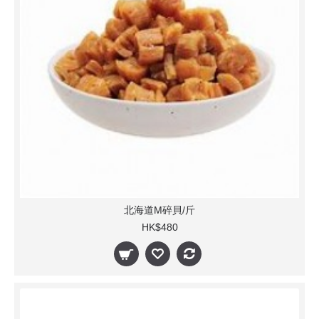
北海道M碎貝/斤
HK$480