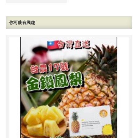
你可能有興趣