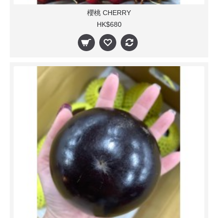
櫻桃 CHERRY
HK$680