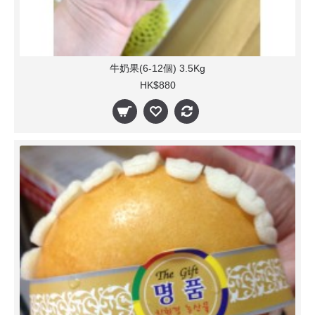
牛奶果(6-12個) 3.5Kg
HK$880