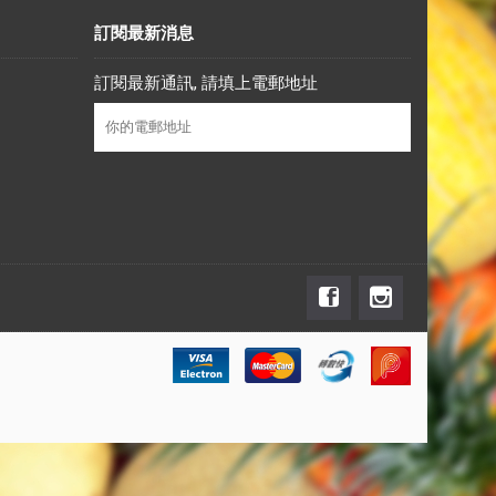
訂閱最新消息
訂閱最新通訊, 請填上電郵地址