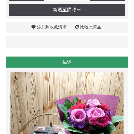
新增至購物車
添加到收藏清單
比較此商品
描述