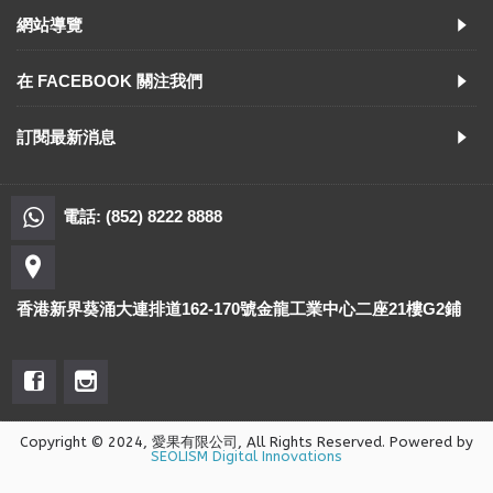
網站導覽
在 FACEBOOK 關注我們
訂閱最新消息
電話: (852) 8222 8888
香港新界葵涌大連排道162-170號金龍工業中心二座21樓G2鋪
Copyright © 2024, 愛果有限公司, All Rights Reserved. Powered by
SEOLISM Digital Innovations