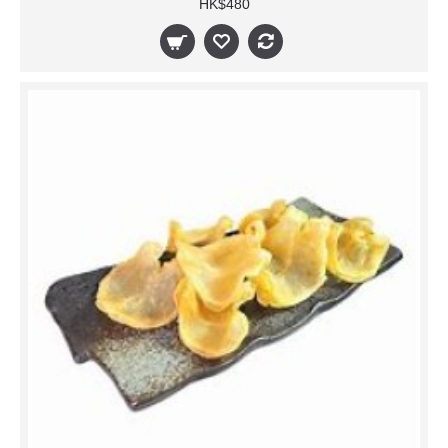
HK$480