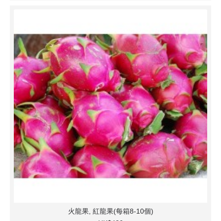
火龍果, 紅龍果(每箱8-10個)