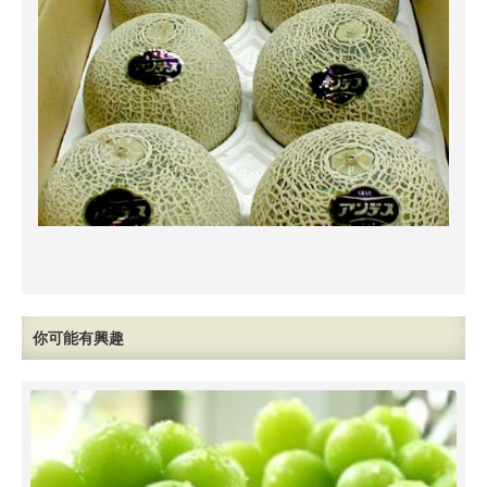
你可能有興趣