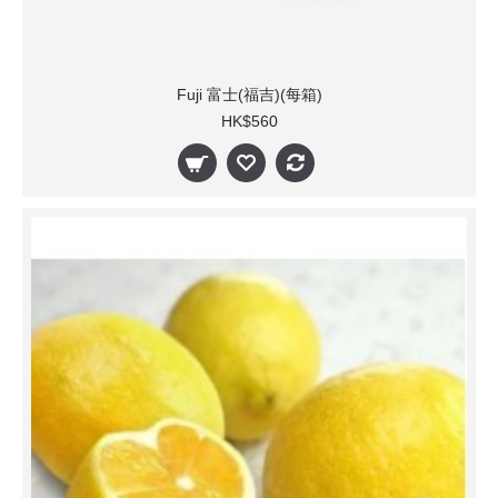
Fuji 富士(福吉)(每箱)
HK$560