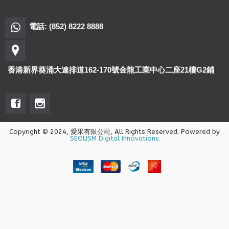
電話: (852) 8222 8888
香港新界葵涌大連排道162-170號金龍工業中心二座21樓G2鋪
Copyright © 2024, 愛果有限公司, All Rights Reserved. Powered by
SEOLISM Digital Innovations