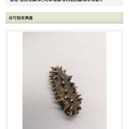
你可能有興趣