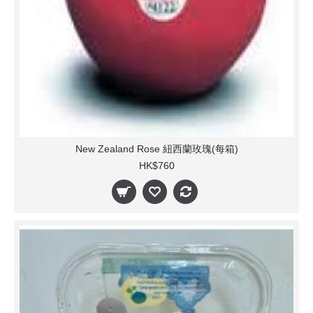
New Zealand Rose 紐西蘭玫瑰(每箱)
HK$760