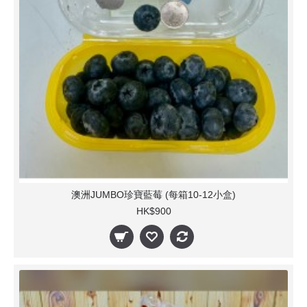
澳洲JUMBO珍寶藍莓 (每箱10-12小盒)
HK$900