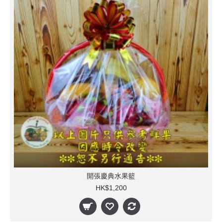
開張慶典水果籃
HK$1,200