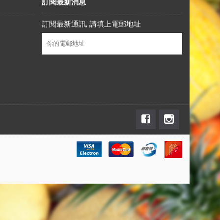
訂閱最新消息
訂閱最新通訊, 請填上電郵地址