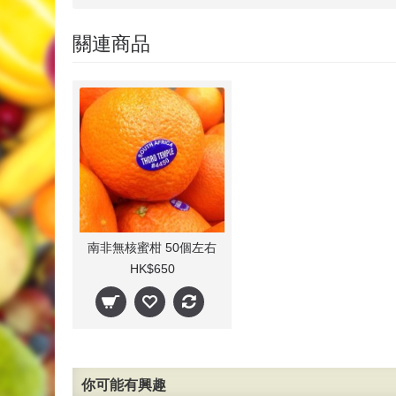
關連商品
南非無核蜜柑 50個左右
HK$650
你可能有興趣