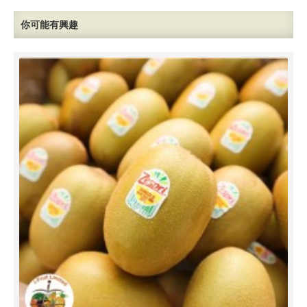
你可能有興趣