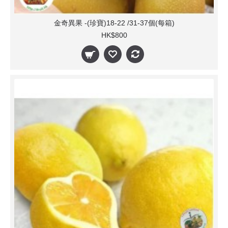
金奇異果 -(珍寶)18-22 /31-37個(每箱)
HK$800