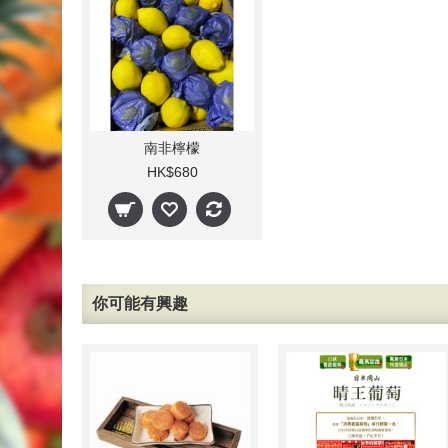
南非檸檬
HK$680
你可能有興趣