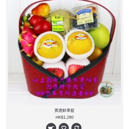
實惠鮮果籃
HK$1,280