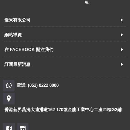
用。
愛果有限公司
網站導覽
在 FACEBOOK 關注我們
訂閱最新消息
電話: (852) 8222 8888
香港新界葵涌大連排道162-170號金龍工業中心二座21樓G2鋪