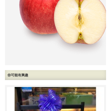
你可能有興趣