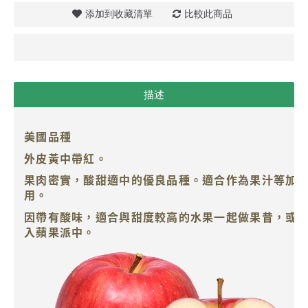
添加到收藏清單
比較此商品
描述
美國品種
外皮黃中帶紅。
果肉密實，酸甜適中的優良品種。適合作為果汁等加
用。
因帶有酸味，適合與甜度較高的水果一起做果昔，或
入蘋果派中。