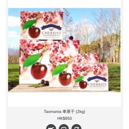
Tasmania 車厘子 (2kg)
HK$850