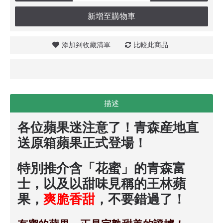
新增至購物車
添加到收藏清單
比較此商品
描述
各位蘋果迷注意了！青森産地直
送原箱蘋果正式登場！
特別推介含「花蜜」的青森富
士，以及以甜味見稱的王林蘋
果，
爽脆香甜
，不要錯過了！