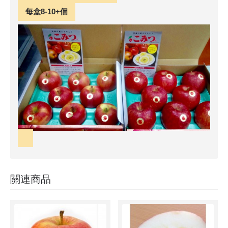
每盒8-10+個
關連商品