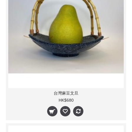
台灣麻豆文旦
HK$680