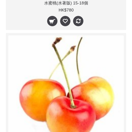
水蜜桃(水著版) 15-18個
HK$780