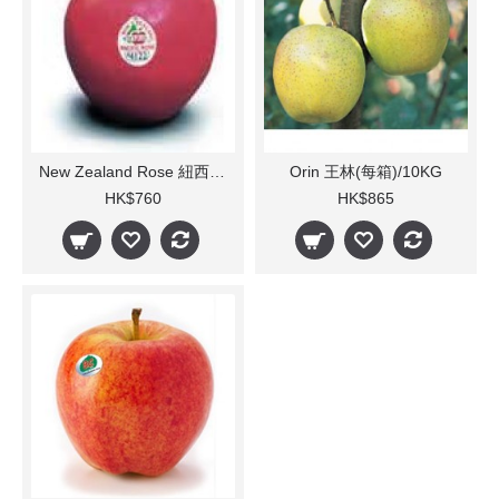
New Zealand Rose 紐西蘭玫瑰(每箱)
Orin 王林(每箱)/10KG
HK$760
HK$865