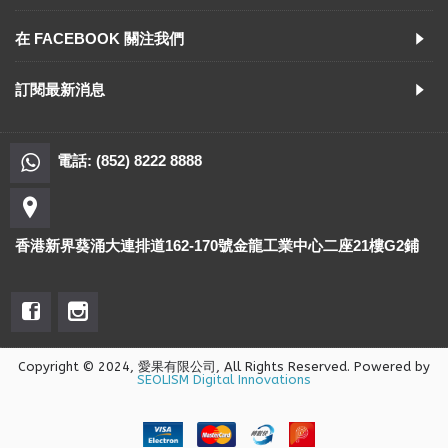
在 FACEBOOK 關注我們
訂閱最新消息
電話: (852) 8222 8888
香港新界葵涌大連排道162-170號金龍工業中心二座21樓G2鋪
Copyright © 2024, 愛果有限公司, All Rights Reserved. Powered by
SEOLISM Digital Innovations