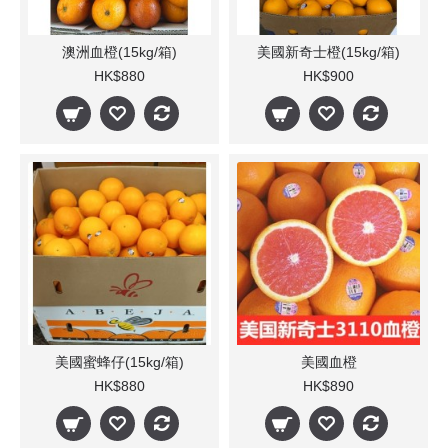
澳洲血橙(15kg/箱)
美國新奇士橙(15kg/箱)
HK$880
HK$900
美國蜜蜂仔(15kg/箱)
美國血橙
HK$880
HK$890